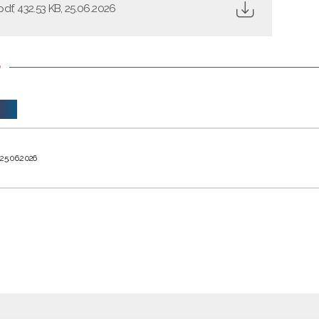
pdf, 432.53 KB, 25.06.2026
: 25.06.2026