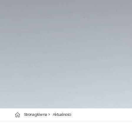
Strona główna
Aktualności